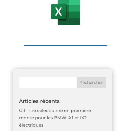
Articles récents
Giti Tire sélectionné en première
monte pour les BMW iX1 et iX2
électriques