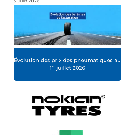
3 Juin 2026
Évolution des prix des pneumatiques au
1ᵉʳ juillet 2026