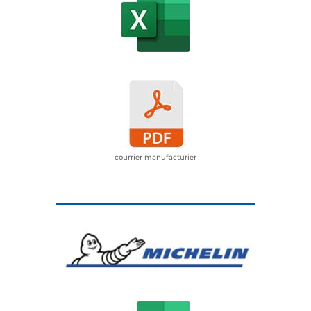
courrier manufacturier