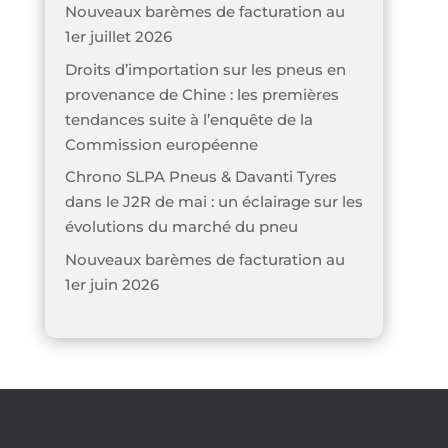
Nouveaux barèmes de facturation au
1er juillet 2026
Droits d’importation sur les pneus en
provenance de Chine : les premières
tendances suite à l’enquête de la
Commission européenne
Chrono SLPA Pneus & Davanti Tyres
dans le J2R de mai : un éclairage sur les
évolutions du marché du pneu
Nouveaux barèmes de facturation au
1er juin 2026