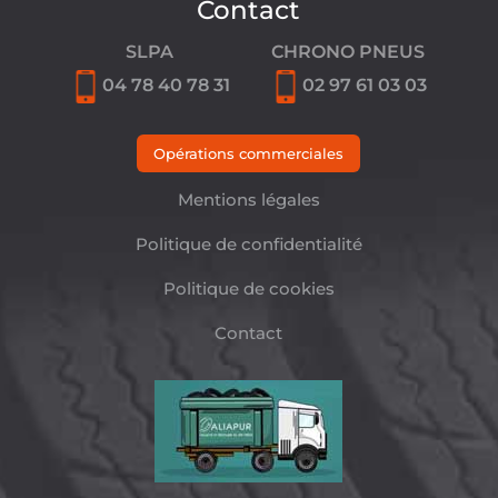
Contact
SLPA
CHRONO PNEUS
04 78 40 78 31
02 97 61 03 03
Opérations commerciales
Mentions légales
Politique de confidentialité
Politique de cookies
Contact