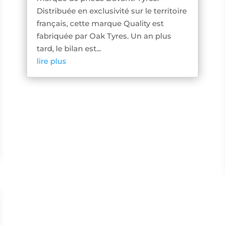
Distribuée en exclusivité sur le territoire
français, cette marque Quality est
fabriquée par Oak Tyres. Un an plus
tard, le bilan est...
lire plus