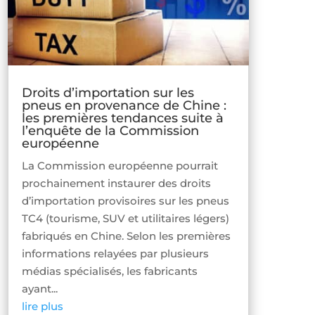
Droits d’importation sur les
pneus en provenance de Chine :
les premières tendances suite à
l’enquête de la Commission
européenne
La Commission européenne pourrait
prochainement instaurer des droits
d’importation provisoires sur les pneus
TC4 (tourisme, SUV et utilitaires légers)
fabriqués en Chine. Selon les premières
informations relayées par plusieurs
médias spécialisés, les fabricants
ayant...
lire plus