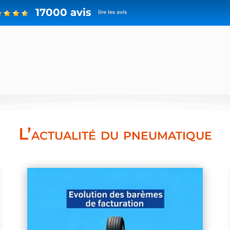
17000 avis
lire les avis
L’actualité du pneumatique