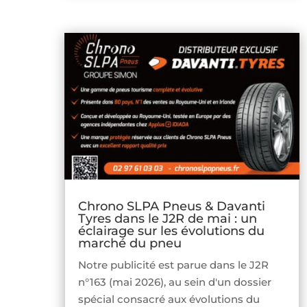
Chrono SLPA Pneus & Davanti
Tyres dans le J2R de mai : un
éclairage sur les évolutions du
marché du pneu
Notre publicité est parue dans le J2R
n°163 (mai 2026), au sein d'un dossier
spécial consacré aux évolutions du