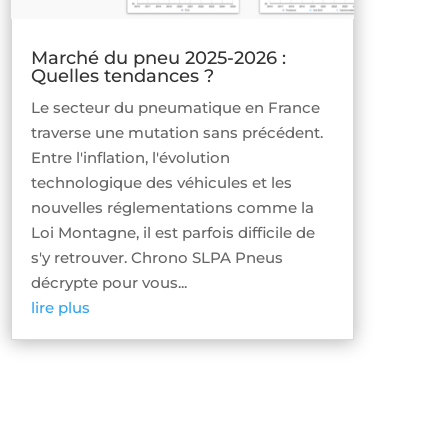
Marché du pneu 2025-2026 :
Quelles tendances ?
Le secteur du pneumatique en France
traverse une mutation sans précédent.
Entre l'inflation, l'évolution
technologique des véhicules et les
nouvelles réglementations comme la
Loi Montagne, il est parfois difficile de
s'y retrouver. Chrono SLPA Pneus
décrypte pour vous...
lire plus