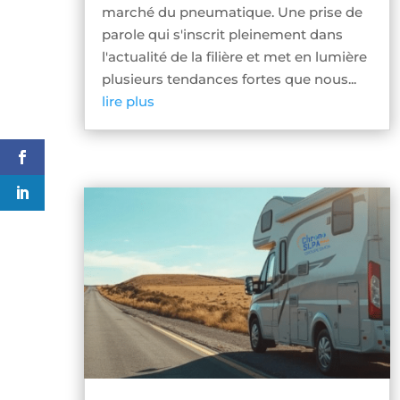
marché du pneumatique. Une prise de
parole qui s'inscrit pleinement dans
l'actualité de la filière et met en lumière
plusieurs tendances fortes que nous...
lire plus