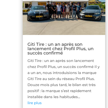
Giti Tire : un an après son
lancement chez Profil Plus, un
succès confirmé
Giti Tire : un an après son lancement
chez Profil Plus, un succès confirmé Il y
a un an, nous introduisions la marque
Giti Tire au sein du réseau Profil Plus.
Douze mois plus tard, le bilan est très
positif : la marque s’est rapidement
installée dans les habitudes...
lire plus