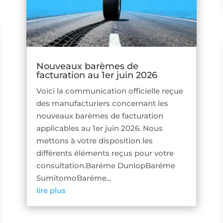
Nouveaux barèmes de
facturation au 1er juin 2026
Voici la communication officielle reçue
des manufacturiers concernant les
nouveaux barèmes de facturation
applicables au 1er juin 2026. Nous
mettons à votre disposition les
différents éléments reçus pour votre
consultation.Baréme DunlopBaréme
SumitomoBaréme...
lire plus