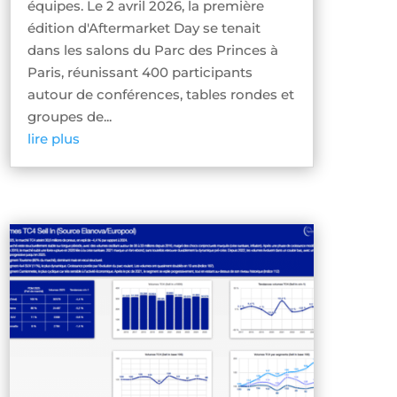
équipes. Le 2 avril 2026, la première
édition d'Aftermarket Day se tenait
dans les salons du Parc des Princes à
Paris, réunissant 400 participants
autour de conférences, tables rondes et
groupes de...
lire plus