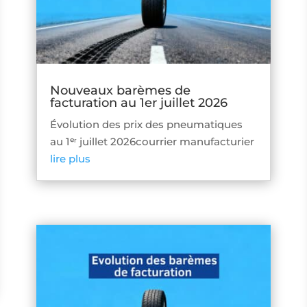
Nouveaux barèmes de
facturation au 1er juillet 2026
Évolution des prix des pneumatiques
au 1ᵉʳ juillet 2026courrier manufacturier
lire plus