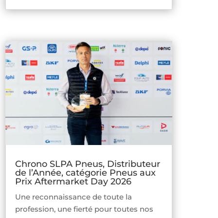
Chrono SLPA Pneus, Distributeur
de l’Année, catégorie Pneus aux
Prix Aftermarket Day 2026
Une reconnaissance de toute la
profession, une fierté pour toutes nos