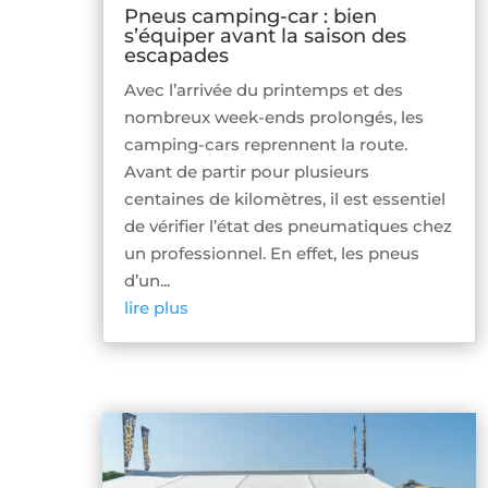
Pneus camping-car : bien
s’équiper avant la saison des
escapades
Avec l’arrivée du printemps et des
nombreux week-ends prolongés, les
camping-cars reprennent la route.
Avant de partir pour plusieurs
centaines de kilomètres, il est essentiel
de vérifier l’état des pneumatiques chez
un professionnel. En effet, les pneus
d’un...
lire plus