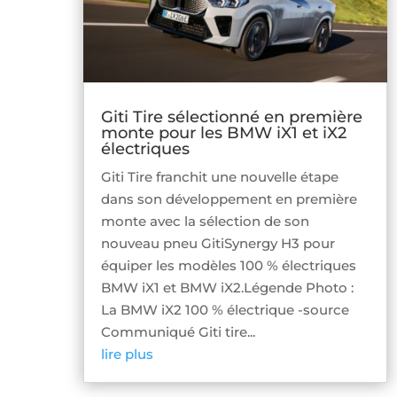
Giti Tire sélectionné en première
monte pour les BMW iX1 et iX2
électriques
Giti Tire franchit une nouvelle étape
dans son développement en première
monte avec la sélection de son
nouveau pneu GitiSynergy H3 pour
équiper les modèles 100 % électriques
BMW iX1 et BMW iX2.Légende Photo :
La BMW iX2 100 % électrique -source
Communiqué Giti tire...
lire plus