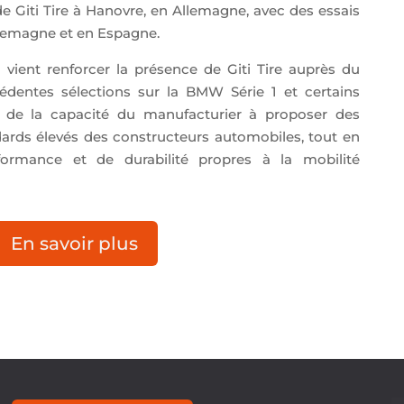
 Giti Tire à Hanovre, en Allemagne, avec des essais
lemagne et en Espagne.
vient renforcer la présence de Giti Tire auprès du
dentes sélections sur la BMW Série 1 et certains
 de la capacité du manufacturier à proposer des
ards élevés des constructeurs automobiles, tout en
formance et de durabilité propres à la mobilité
En savoir plus