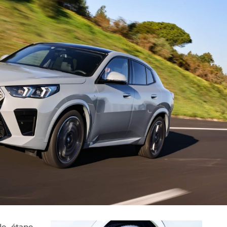
lle étape