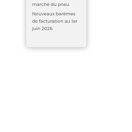
marché du pneu
Nouveaux barèmes
de facturation au 1er
juin 2026