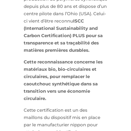
depuis plus de 80 ans et dispose d’un
centre pilote dans l’Ohio (USA). Celui-
ci vient d’être reconnu
ISCC
(International Sustainability and
Carbon Certification) PLUS pour sa
transparence et sa traçabilité des
matières premières durables.
Cette reconnaissance concerne les
matériaux bio, bio-circulaires et
circulaires, pour remplacer le
caoutchouc synthétique dans sa
transition vers une économie
circulaire.
Cette certification est un des
maillons du dispositif mis en place
par le manufacturier nippon pour