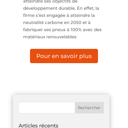
atteindre ses objectifs de
développement durable. En effet, la
firme s’est engagée à atteindre la
neutralité carbone en 2050 et à
fabriquer ses pneus à 100% avec des
matériaux renouvelables
Pour en savoir plus
Articles récents