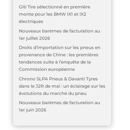
Giti Tire sélectionné en première
monte pour les BMW iX1 et iX2
électriques
Nouveaux barèmes de facturation au
1er juillet 2026
Droits d’importation sur les pneus en
provenance de Chine : les premières
tendances suite à l’enquête de la
Commission européenne
Chrono SLPA Pneus & Davanti Tyres
dans le J2R de mai : un éclairage sur les
évolutions du marché du pneu
Nouveaux barèmes de facturation au
1er juin 2026