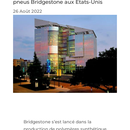
pneus Bridgestone aux Etats-Unis
26 Août 2022
Bridgestone s’est lancé dans la
production de polymères synthétique