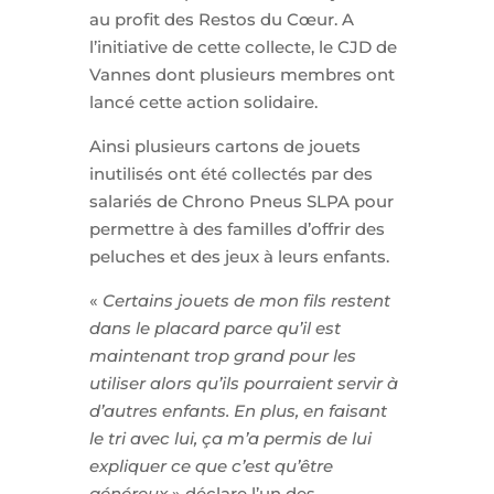
au profit des Restos du Cœur. A
l’initiative de cette collecte, le CJD de
Vannes dont plusieurs membres ont
lancé cette action solidaire.
Ainsi plusieurs cartons de jouets
inutilisés ont été collectés par des
salariés de Chrono Pneus SLPA pour
permettre à des familles d’offrir des
peluches et des jeux à leurs enfants.
«
Certains jouets de mon fils restent
dans le placard parce qu’il est
maintenant trop grand pour les
utiliser alors qu’ils pourraient servir à
d’autres enfants. En plus, en faisant
le tri avec lui, ça m’a permis de lui
expliquer ce que c’est qu’être
généreux
» déclare l’un des