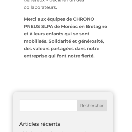
collaborateurs.
Merci aux équipes de CHRONO
PNEUS SLPA de Moréac en Bretagne
et à leurs enfants qui se sont
mobilisés. Solidarité et générosité,
des valeurs partagées dans notre
entreprise qui font notre fierté.
Articles récents