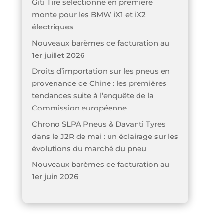
Giti Tire sélectionné en première
monte pour les BMW iX1 et iX2
électriques
Nouveaux barèmes de facturation au
1er juillet 2026
Droits d’importation sur les pneus en
provenance de Chine : les premières
tendances suite à l’enquête de la
Commission européenne
Chrono SLPA Pneus & Davanti Tyres
dans le J2R de mai : un éclairage sur les
évolutions du marché du pneu
Nouveaux barèmes de facturation au
1er juin 2026