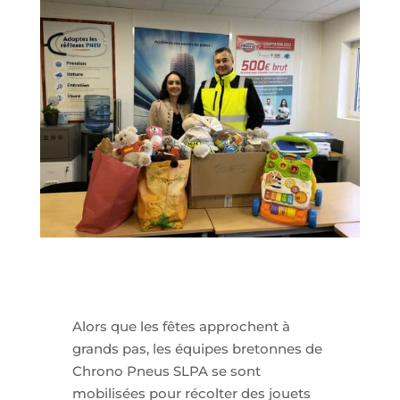
Alors que les fêtes approchent à
grands pas, les équipes bretonnes de
Chrono Pneus SLPA se sont
mobilisées pour récolter des jouets