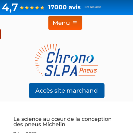
4,7
17000 avis
lire les avis
Menu
Accès site marchand
La science au cœur de la conception
des pneus Michelin