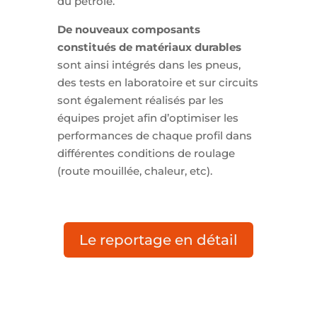
du pétrole.
De nouveaux composants
constitués de matériaux durables
sont ainsi intégrés dans les pneus,
des tests en laboratoire et sur circuits
sont également réalisés par les
équipes projet afin d’optimiser les
performances de chaque profil dans
différentes conditions de roulage
(route mouillée, chaleur, etc).
Le reportage en détail