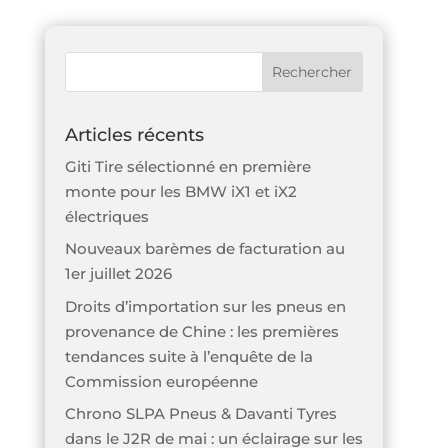
Articles récents
Giti Tire sélectionné en première
monte pour les BMW iX1 et iX2
électriques
Nouveaux barèmes de facturation au
1er juillet 2026
Droits d’importation sur les pneus en
provenance de Chine : les premières
tendances suite à l’enquête de la
Commission européenne
Chrono SLPA Pneus & Davanti Tyres
dans le J2R de mai : un éclairage sur les