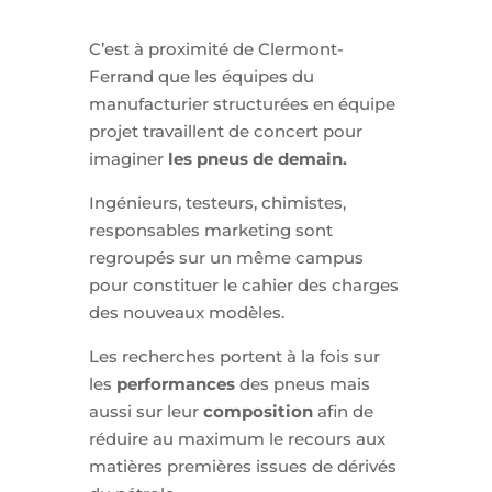
C’est à proximité de Clermont-
Ferrand que les équipes du
manufacturier structurées en équipe
projet travaillent de concert pour
imaginer
les pneus de demain.
Ingénieurs, testeurs, chimistes,
responsables marketing sont
regroupés sur un même campus
pour constituer le cahier des charges
des nouveaux modèles.
Les recherches portent à la fois sur
les
performances
des pneus mais
aussi sur leur
composition
afin de
réduire au maximum le recours aux
matières premières issues de dérivés