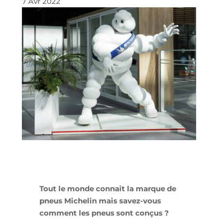
7 Avr 2022
Tout le monde connait la marque de
pneus Michelin mais savez-vous
comment les pneus sont conçus ?