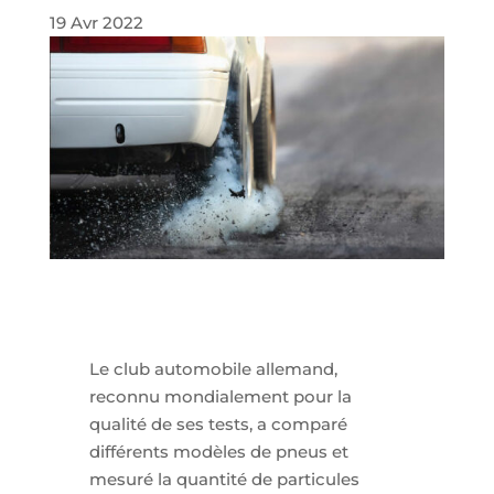
19 Avr 2022
Le club automobile allemand,
reconnu mondialement pour la
qualité de ses tests, a comparé
différents modèles de pneus et
mesuré la quantité de particules