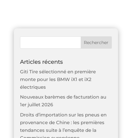
Articles récents
Giti Tire sélectionné en première
monte pour les BMW iX1 et iX2
électriques
Nouveaux barèmes de facturation au
1er juillet 2026
Droits d’importation sur les pneus en
provenance de Chine : les premières
tendances suite à l’enquête de la
Commission européenne