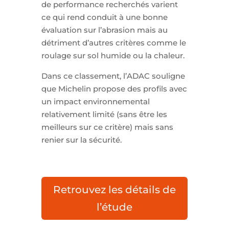
de performance recherchés varient
ce qui rend conduit à une bonne
évaluation sur l’abrasion mais au
détriment d’autres critères comme le
roulage sur sol humide ou la chaleur.
Dans ce classement, l’ADAC souligne
que Michelin propose des profils avec
un impact environnemental
relativement limité (sans être les
meilleurs sur ce critère) mais sans
renier sur la sécurité.
Retrouvez les détails de
l’étude