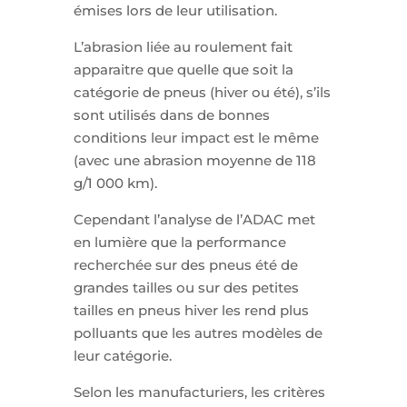
émises lors de leur utilisation.
L’abrasion liée au roulement fait
apparaitre que quelle que soit la
catégorie de pneus (hiver ou été), s’ils
sont utilisés dans de bonnes
conditions leur impact est le même
(avec une abrasion moyenne de 118
g/1 000 km).
Cependant l’analyse de l’ADAC met
en lumière que la performance
recherchée sur des pneus été de
grandes tailles ou sur des petites
tailles en pneus hiver les rend plus
polluants que les autres modèles de
leur catégorie.
Selon les manufacturiers, les critères