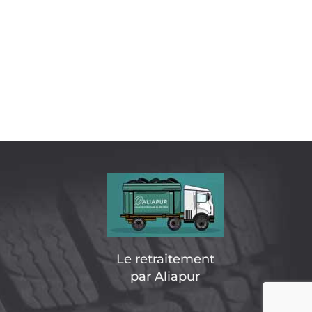
Le retraitement
par Aliapur