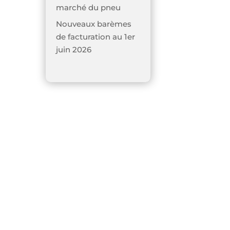
marché du pneu
Nouveaux barèmes
de facturation au 1er
juin 2026