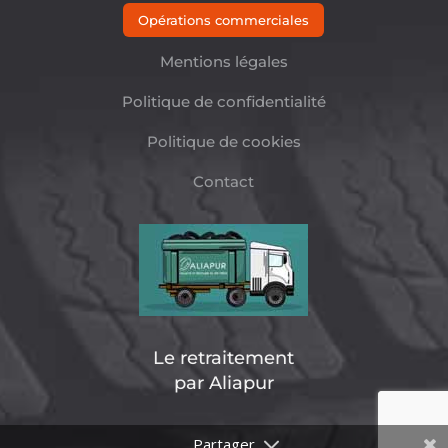
Opérations commerciales
Mentions légales
Politique de confidentialité
Politique de cookies
Contact
Le retraitement
par Aliapur