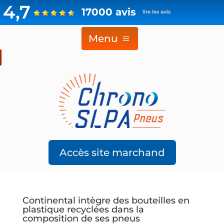
4,7
17000 avis
lire les avis
Menu
Accès site marchand
Continental intègre des bouteilles en
plastique recyclées dans la
composition de ses pneus