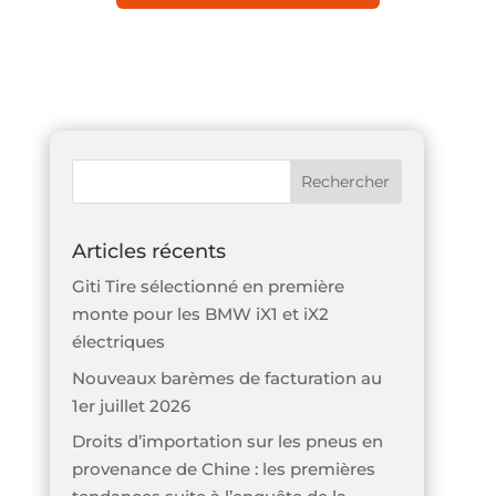
Articles récents
Giti Tire sélectionné en première
monte pour les BMW iX1 et iX2
électriques
Nouveaux barèmes de facturation au
1er juillet 2026
Droits d’importation sur les pneus en
provenance de Chine : les premières