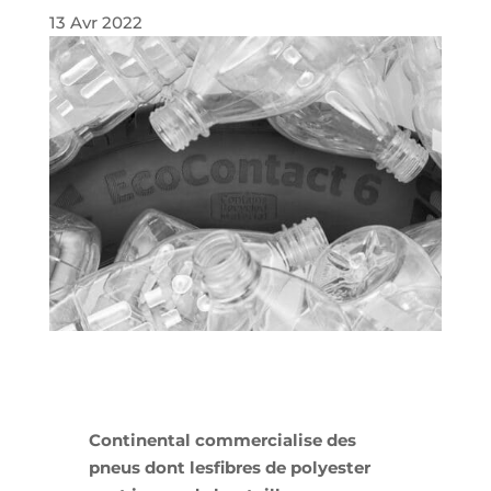
13 Avr 2022
Continental commercialise des
pneus dont lesfibres de polyester