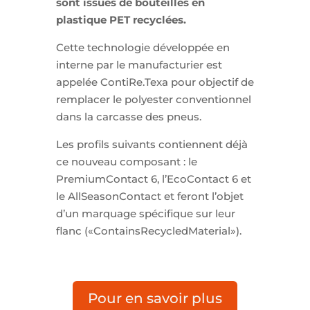
sont issues de bouteilles en
plastique PET recyclées.
Cette technologie développée en
interne par le manufacturier est
appelée ContiRe.Texa pour objectif de
remplacer le polyester conventionnel
dans la carcasse des pneus.
Les profils suivants contiennent déjà
ce nouveau composant : le
PremiumContact 6, l’EcoContact 6 et
le AllSeasonContact et feront l’objet
d’un marquage spécifique sur leur
flanc («ContainsRecycledMaterial»).
Pour en savoir plus