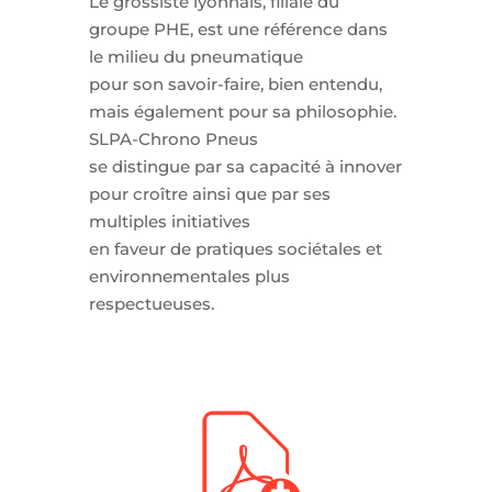
Le grossiste lyonnais, filiale du
groupe PHE, est une référence dans
le milieu du pneumatique
pour son savoir-faire, bien entendu,
mais également pour sa philosophie.
SLPA-Chrono Pneus
se distingue par sa capacité à innover
pour croître ainsi que par ses
multiples initiatives
en faveur de pratiques sociétales et
environnementales plus
respectueuses.