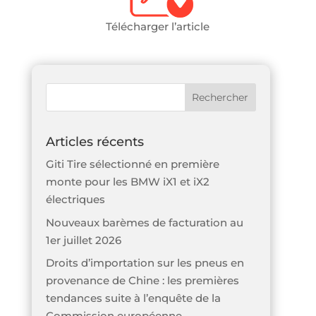
Télécharger l’article
Articles récents
Giti Tire sélectionné en première
monte pour les BMW iX1 et iX2
électriques
Nouveaux barèmes de facturation au
1er juillet 2026
Droits d’importation sur les pneus en
provenance de Chine : les premières
tendances suite à l’enquête de la
Commission européenne