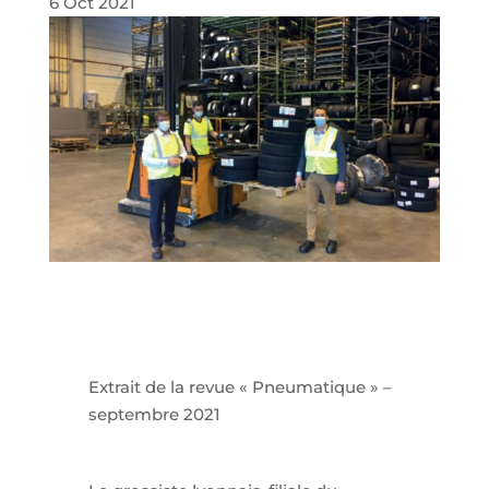
6 Oct 2021
Extrait de la revue « Pneumatique » –
septembre 2021