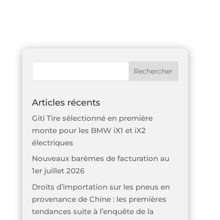
Articles récents
Giti Tire sélectionné en première
monte pour les BMW iX1 et iX2
électriques
Nouveaux barèmes de facturation au
1er juillet 2026
Droits d’importation sur les pneus en
provenance de Chine : les premières
tendances suite à l’enquête de la