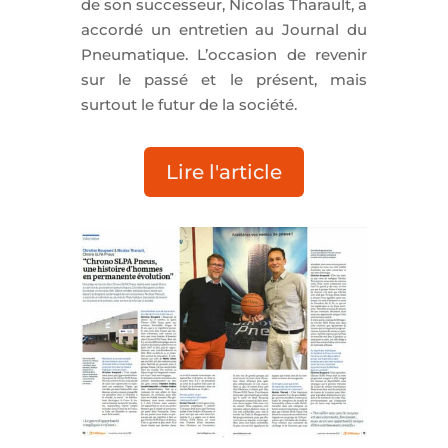
de son successeur, Nicolas Tharault, a
accordé un entretien au Journal du
Pneumatique. L’occasion de revenir
sur le passé et le présent, mais
surtout le futur de la société.
Lire l'article