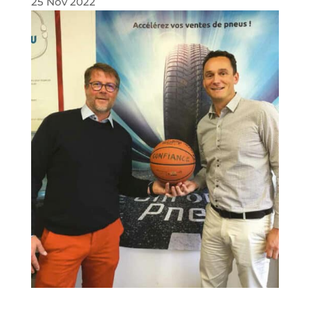
25 Nov 2022