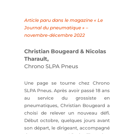
Article paru dans le magazine « Le
Journal du pneumatique » –
novembre-décembre 2022
Christian Bougeard & Nicolas
Tharault,
Chrono SLPA Pneus
Une page se tourne chez Chrono
SLPA Pneus. Après avoir passé 18 ans
au service du grossiste en
pneumatiques, Christian Bougeard a
choisi de relever un nouveau défi.
Début octobre, quelques jours avant
son départ, le dirigeant, accompagné