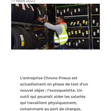
17 Août 2022
L’entreprise Chrono Pneus est
actuellement en phase de test d’un
nouvel objet : l’exosquelette. Un
outil qui pourrait aider les salariés
qui travaillent physiquement,
notamment au port de charges.