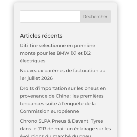
Articles récents
Giti Tire sélectionné en première
monte pour les BMW iX1 et iX2
électriques
Nouveaux barèmes de facturation au
1er juillet 2026
Droits d’importation sur les pneus en
provenance de Chine : les premières
tendances suite à l’enquête de la
Commission européenne
Chrono SLPA Pneus & Davanti Tyres
dans le J2R de mai : un éclairage sur les
évolutions du marché du pneu