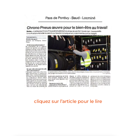
cliquez sur l’article pour le lire