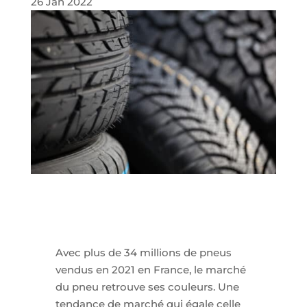
26 Jan 2022
Avec plus de 34 millions de pneus
vendus en 2021 en France, le marché
du pneu retrouve ses couleurs. Une
tendance de marché qui égale celle