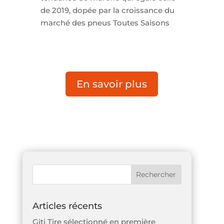
de 2019, dopée par la croissance du
marché des pneus Toutes Saisons
En savoir plus
Articles récents
Giti Tire sélectionné en première