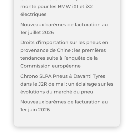
monte pour les BMW iX1 et iX2
électriques
Nouveaux barèmes de facturation au
1er juillet 2026
Droits d’importation sur les pneus en
provenance de Chine : les premières
tendances suite à l’enquête de la
Commission européenne
Chrono SLPA Pneus & Davanti Tyres
dans le J2R de mai : un éclairage sur les
évolutions du marché du pneu
Nouveaux barèmes de facturation au
1er juin 2026